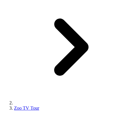
Zoo TV Tour