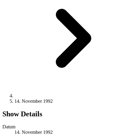
14. November 1992
Show Details
Datum
14. November 1992