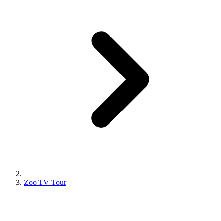
Zoo TV Tour