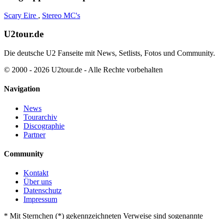
Scary Eire
,
Stereo MC's
U2tour.de
Die deutsche U2 Fanseite mit News, Setlists, Fotos und Community.
© 2000 - 2026 U2tour.de - Alle Rechte vorbehalten
Navigation
News
Tourarchiv
Discographie
Partner
Community
Kontakt
Über uns
Datenschutz
Impressum
*
Mit Sternchen (*) gekennzeichneten Verweise sind sogenannte