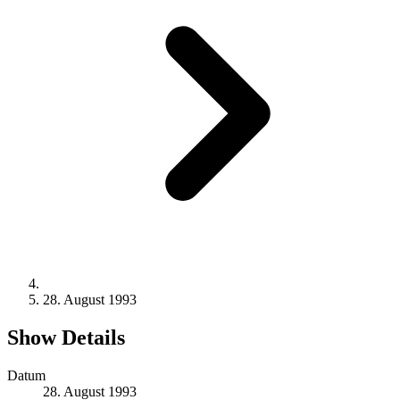
28. August 1993
Show Details
Datum
28. August 1993