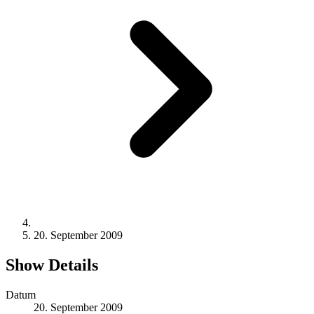
20. September 2009
Show Details
Datum
20. September 2009