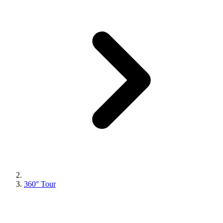
360° Tour