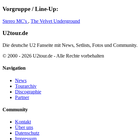
Vorgruppe / Line-Up:
Stereo MC's
,
The Velvet Underground
U2tour.de
Die deutsche U2 Fanseite mit News, Setlists, Fotos und Community.
© 2000 - 2026 U2tour.de - Alle Rechte vorbehalten
Navigation
News
Tourarchiv
Discographie
Partner
Community
Kontakt
Über uns
Datenschutz
Impressum