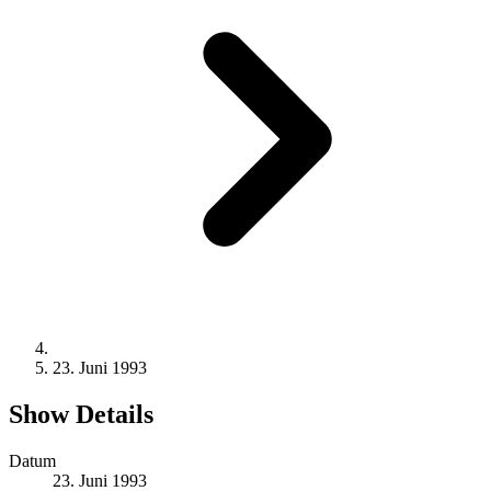
23. Juni 1993
Show Details
Datum
23. Juni 1993