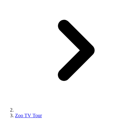
Zoo TV Tour