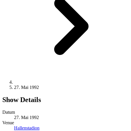
27. Mai 1992
Show Details
Datum
27. Mai 1992
Venue
Hallenstadion