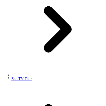
Zoo TV Tour