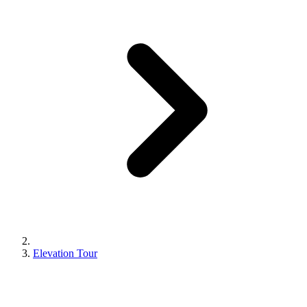
Elevation Tour