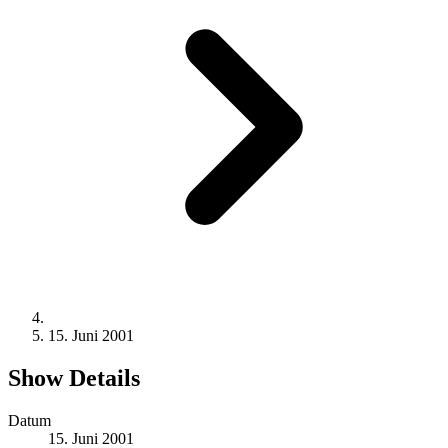
15. Juni 2001
Show Details
Datum
15. Juni 2001