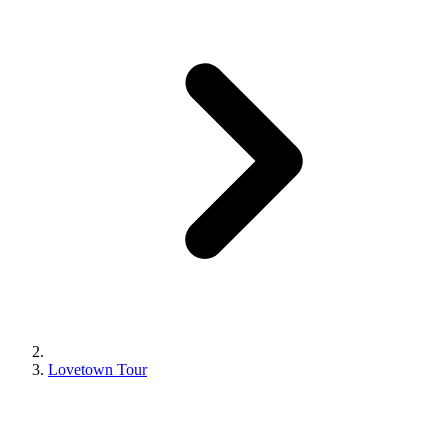
Lovetown Tour