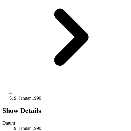
9. Januar 1990
Show Details
Datum
9. Januar 1990