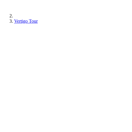
Vertigo Tour