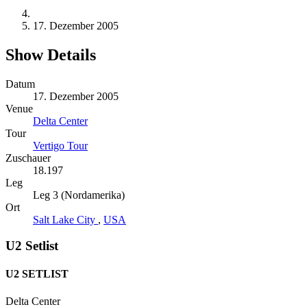
17. Dezember 2005
Show Details
Datum
17. Dezember 2005
Venue
Delta Center
Tour
Vertigo Tour
Zuschauer
18.197
Leg
Leg 3 (Nordamerika)
Ort
Salt Lake City
,
USA
U2 Setlist
U2 SETLIST
Delta Center