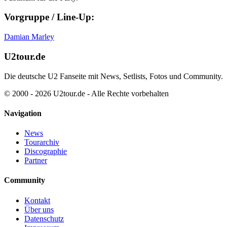
Vorgruppe / Line-Up:
Damian Marley
U2tour.de
Die deutsche U2 Fanseite mit News, Setlists, Fotos und Community.
© 2000 - 2026 U2tour.de - Alle Rechte vorbehalten
Navigation
News
Tourarchiv
Discographie
Partner
Community
Kontakt
Über uns
Datenschutz