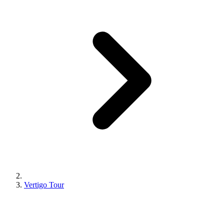
Vertigo Tour