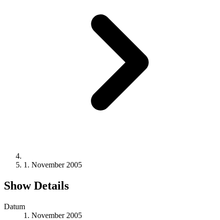
1. November 2005
Show Details
Datum
1. November 2005