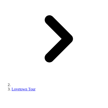
Lovetown Tour