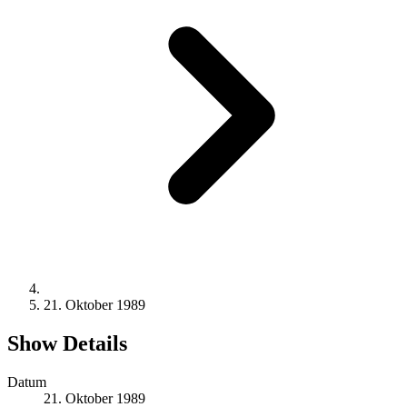
21. Oktober 1989
Show Details
Datum
21. Oktober 1989