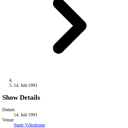
14. Juli 1993
Show Details
Datum
14. Juli 1993
Venue
Stade Vélodrome