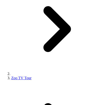
Zoo TV Tour