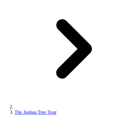
The Joshua Tree Tour