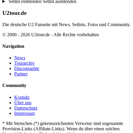
Setlist einblenden
Setlist ausblenden
U2tour.de
Die deutsche U2 Fanseite mit News, Setlists, Fotos und Community.
© 2000 - 2026 U2tour.de - Alle Rechte vorbehalten
Navigation
News
Tourarchiv
Discographie
Partner
Community
Kontakt
Über uns
Datenschutz
Impressum
*
Mit Sternchen (*) gekennzeichneten Verweise sind sogenannte
Provision-Links (Affiliate-Links). Wenn du über einen solchen