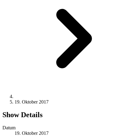
19. Oktober 2017
Show Details
Datum
19. Oktober 2017