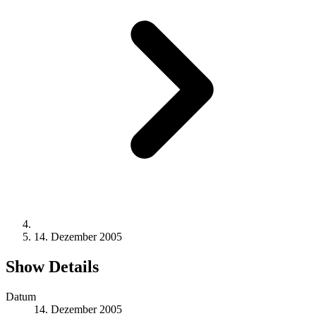
14. Dezember 2005
Show Details
Datum
14. Dezember 2005