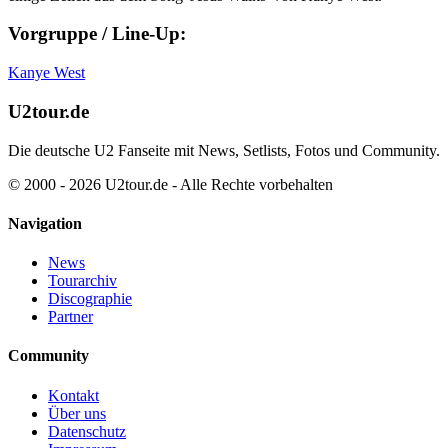
Vorgruppe / Line-Up:
Kanye West
U2tour.de
Die deutsche U2 Fanseite mit News, Setlists, Fotos und Community.
© 2000 - 2026 U2tour.de - Alle Rechte vorbehalten
Navigation
News
Tourarchiv
Discographie
Partner
Community
Kontakt
Über uns
Datenschutz