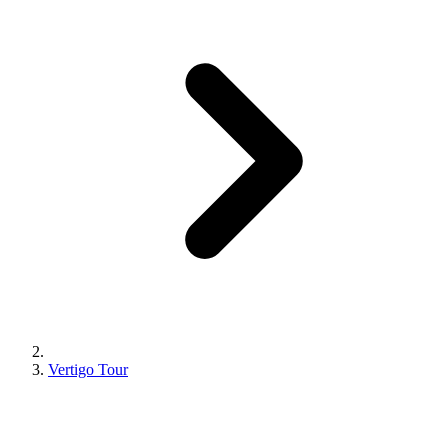
Vertigo Tour