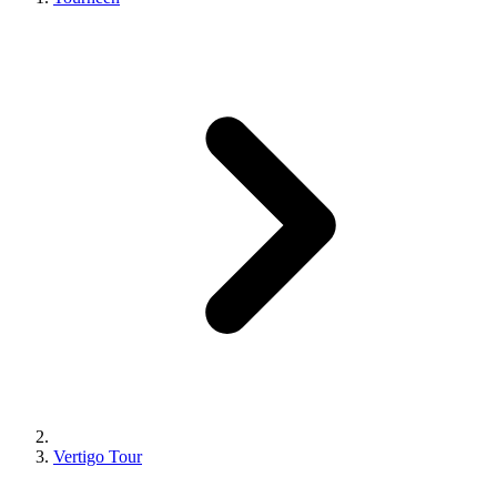
Vertigo Tour