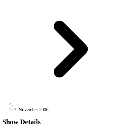
7. November 2006
Show Details