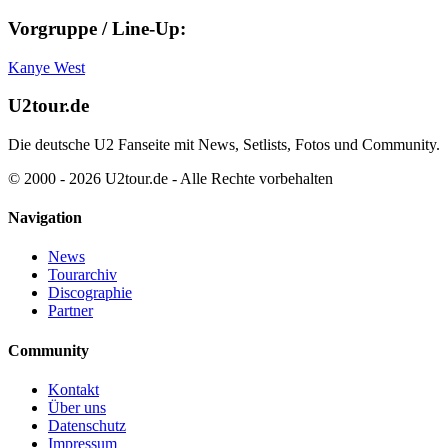
Vorgruppe / Line-Up:
Kanye West
U2tour.de
Die deutsche U2 Fanseite mit News, Setlists, Fotos und Community.
© 2000 - 2026 U2tour.de - Alle Rechte vorbehalten
Navigation
News
Tourarchiv
Discographie
Partner
Community
Kontakt
Über uns
Datenschutz
Impressum