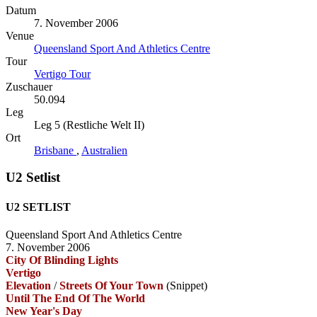
Datum
7. November 2006
Venue
Queensland Sport And Athletics Centre
Tour
Vertigo Tour
Zuschauer
50.094
Leg
Leg 5 (Restliche Welt II)
Ort
Brisbane
,
Australien
U2 Setlist
U2 SETLIST
Queensland Sport And Athletics Centre
7. November 2006
City Of Blinding Lights
Vertigo
Elevation
/
Streets Of Your Town
(Snippet)
Until The End Of The World
New Year's Day