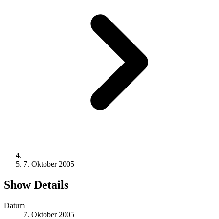
7. Oktober 2005
Show Details
Datum
7. Oktober 2005