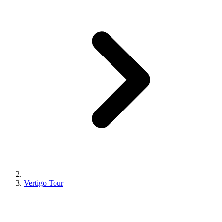
Vertigo Tour