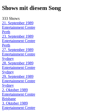
Shows mit diesem Song
333 Shows
21. September 1989
Entertainment Centre
Perth
23. September 1989
Entertainment Centre
Perth
27. September 1989
Entertainment Centre
Sydney
28. September 1989
Entertainment Centre
Sydney
29. September 1989
Entertainment Centre
Sydney
2. Oktober 1989
Entertainment Centre
Brisbane
3. Oktober 1989
Entertainment Centre