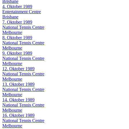
Brisbane
4. Oktober 1989
Entertainment Centre
Brisbane
7. Oktober 1989
National Tennis Centre
Melbourne
8. Oktober 1989
National Tennis Centre
Melbourne
9. Oktober 1989
National Tennis Centre
Melbourne
12. Oktober 1989
National Tennis Centre
Melbourne
13. Oktober 1989
National Tennis Centre
Melbourne
14. Oktober 1989
National Tennis Centre
Melbourne
16. Oktober 1989
National Tennis Centre
Melbourne