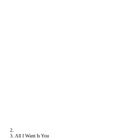
All I Want Is You