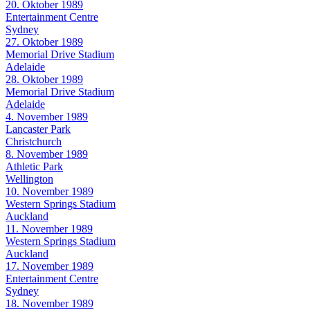
20. Oktober 1989
Entertainment Centre
Sydney
27. Oktober 1989
Memorial Drive Stadium
Adelaide
28. Oktober 1989
Memorial Drive Stadium
Adelaide
4. November 1989
Lancaster Park
Christchurch
8. November 1989
Athletic Park
Wellington
10. November 1989
Western Springs Stadium
Auckland
11. November 1989
Western Springs Stadium
Auckland
17. November 1989
Entertainment Centre
Sydney
18. November 1989