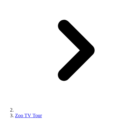
Zoo TV Tour