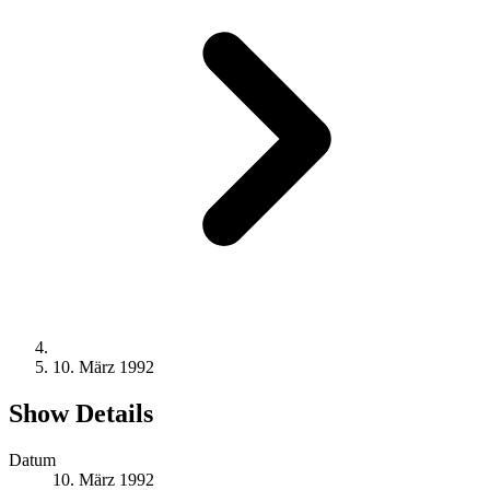
10. März 1992
Show Details
Datum
10. März 1992