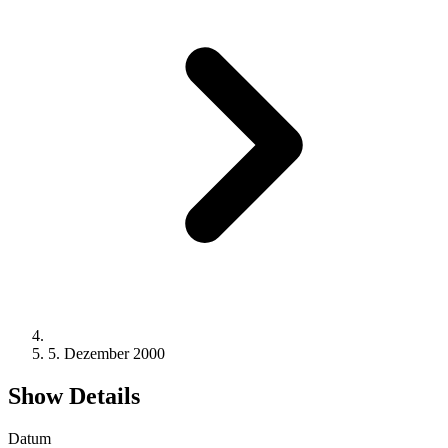
5. Dezember 2000
Show Details
Datum