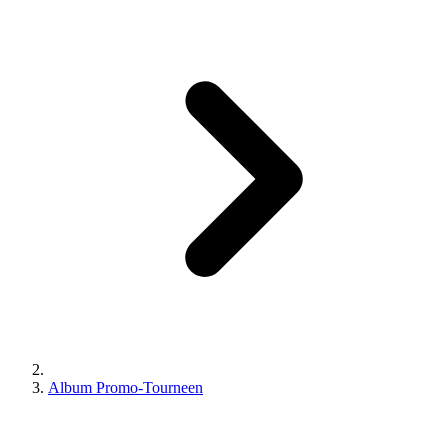
Album Promo-Tourneen