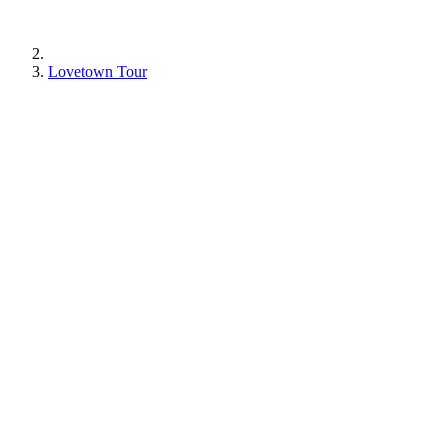
Lovetown Tour