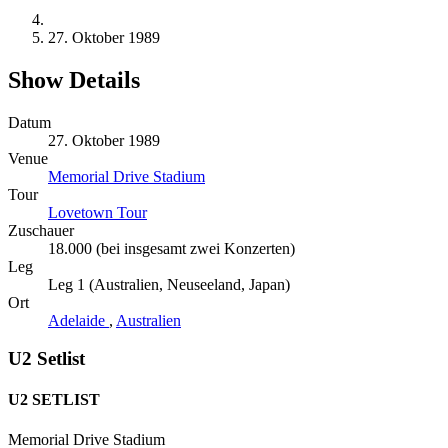
27. Oktober 1989
Show Details
Datum
27. Oktober 1989
Venue
Memorial Drive Stadium
Tour
Lovetown Tour
Zuschauer
18.000 (bei insgesamt zwei Konzerten)
Leg
Leg 1 (Australien, Neuseeland, Japan)
Ort
Adelaide
,
Australien
U2 Setlist
U2 SETLIST
Memorial Drive Stadium