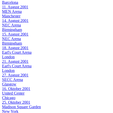
Barcelona
11. August 2001
MEN Arena
Manchester
14. August 2001
NEC Arena
Birmingham
15. August 2001
NEC Arena
Birmingham
18. August 2001
Earl's Court Arena
London
21. August 2001
Earl's Court Arena
London
27. August 2001
SECC Arena
Glasgow
16. Oktober 2001
United Center
Chicago
25. Oktober 2001
Madison Square Garden
New York