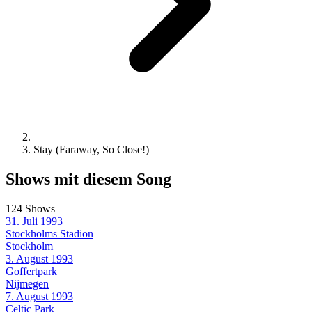
Stay (Faraway, So Close!)
Shows mit diesem Song
124 Shows
31. Juli 1993
Stockholms Stadion
Stockholm
3. August 1993
Goffertpark
Nijmegen
7. August 1993
Celtic Park