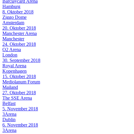
Barclaycard Arena
Hamburg
8. Oktober 2018
Ziggo Dome
Amsterdam
20. Oktober 2018
Manchester Arena
Manchester
24. Oktober 2018
O2 Arena
London
30. September 2018
Royal Arena
Kopenhagen
15. Oktober 2018
Mediolanum Forum
Mailand
27. Oktober 2018
The SSE Arena
Belfast
5. November 2018
3Arena
Dublin
6. November 2018
3Arena