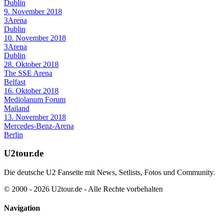
Dublin
9. November 2018
3Arena
Dublin
10. November 2018
3Arena
Dublin
28. Oktober 2018
The SSE Arena
Belfast
16. Oktober 2018
Mediolanum Forum
Mailand
13. November 2018
Mercedes-Benz-Arena
Berlin
U2tour.de
Die deutsche U2 Fanseite mit News, Setlists, Fotos und Community.
© 2000 - 2026 U2tour.de - Alle Rechte vorbehalten
Navigation