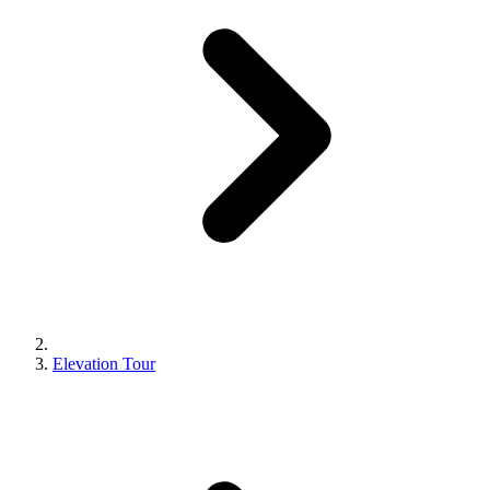
Elevation Tour