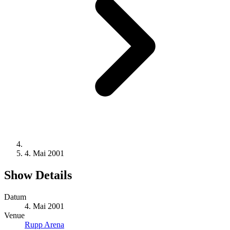
4. Mai 2001
Show Details
Datum
4. Mai 2001
Venue
Rupp Arena