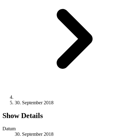
30. September 2018
Show Details
Datum
30. September 2018