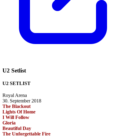
U2 Setlist
U2 SETLIST
Royal Arena
30. September 2018
The Blackout
Lights Of Home
I Will Follow
Gloria
Beautiful Day
The Unforgettable Fire