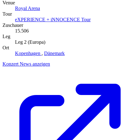
Venue
Royal Arena
Tour
eXPERIENCE + iNNOCENCE Tour
Zuschauer
15.506
Leg
Leg 2 (Europa)
Ort
Kopenhagen
,
Dänemark
Konzert News anzeigen