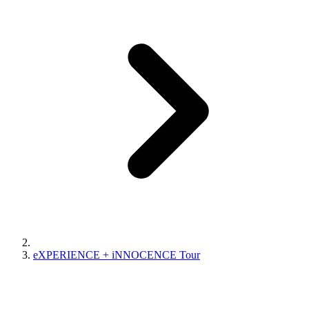
eXPERIENCE + iNNOCENCE Tour