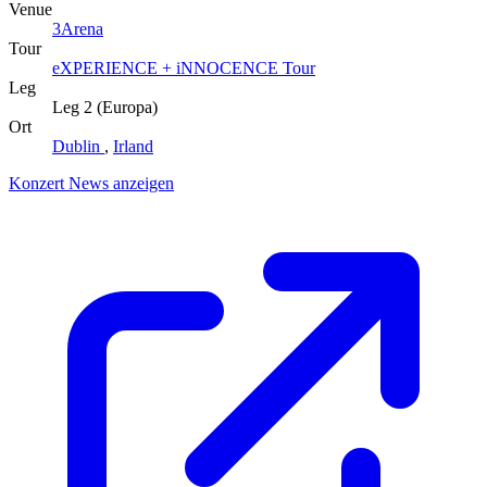
Venue
3Arena
Tour
eXPERIENCE + iNNOCENCE Tour
Leg
Leg 2 (Europa)
Ort
Dublin
,
Irland
Konzert News anzeigen