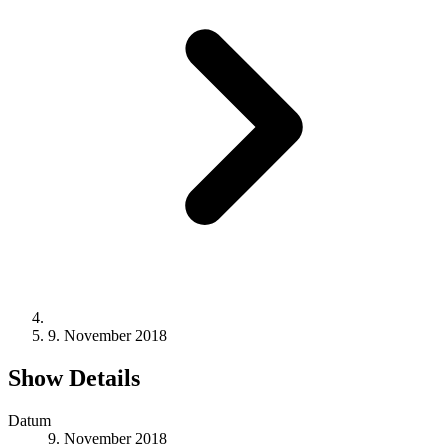
9. November 2018
Show Details
Datum
9. November 2018