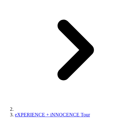
eXPERIENCE + iNNOCENCE Tour