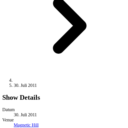
30. Juli 2011
Show Details
Datum
30. Juli 2011
Venue
Magnetic Hill