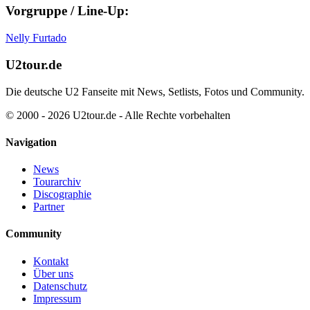
Vorgruppe / Line-Up:
Nelly Furtado
U2tour.de
Die deutsche U2 Fanseite mit News, Setlists, Fotos und Community.
© 2000 - 2026 U2tour.de - Alle Rechte vorbehalten
Navigation
News
Tourarchiv
Discographie
Partner
Community
Kontakt
Über uns
Datenschutz
Impressum