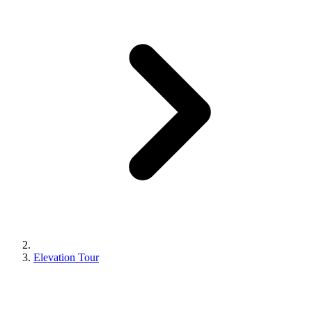
Elevation Tour