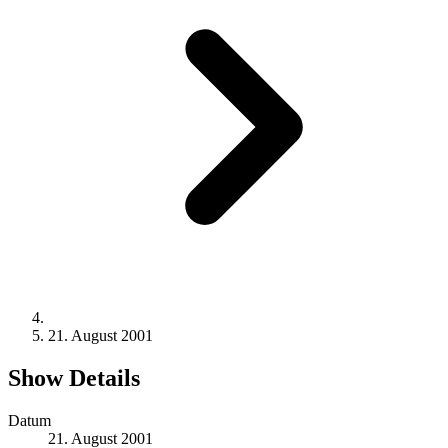
21. August 2001
Show Details
Datum
21. August 2001