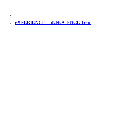
eXPERIENCE + iNNOCENCE Tour