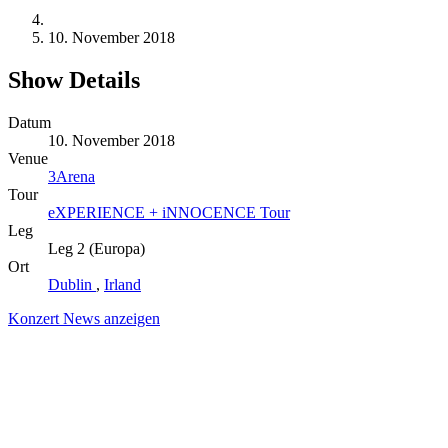
10. November 2018
Show Details
Datum
10. November 2018
Venue
3Arena
Tour
eXPERIENCE + iNNOCENCE Tour
Leg
Leg 2 (Europa)
Ort
Dublin
,
Irland
Konzert News anzeigen