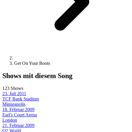
Get On Your Boots
Shows mit diesem Song
123 Shows
23. Juli 2011
TCF Bank Stadium
Minneapolis
18. Februar 2009
Earl's Court Arena
London
21. Februar 2009
O2 World