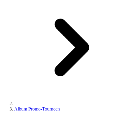
Album Promo-Tourneen