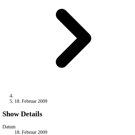
18. Februar 2009
Show Details
Datum
18. Februar 2009