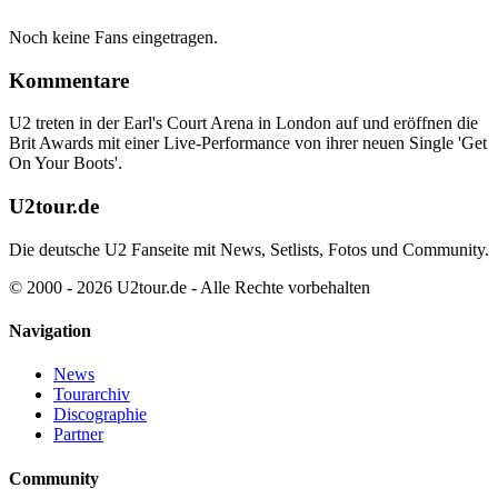
Noch keine Fans eingetragen.
Kommentare
U2 treten in der Earl's Court Arena in London auf und eröffnen die
Brit Awards mit einer Live-Performance von ihrer neuen Single 'Get
On Your Boots'.
U2tour.de
Die deutsche U2 Fanseite mit News, Setlists, Fotos und Community.
© 2000 - 2026 U2tour.de - Alle Rechte vorbehalten
Navigation
News
Tourarchiv
Discographie
Partner
Community