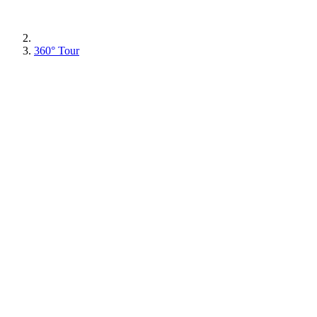
360° Tour