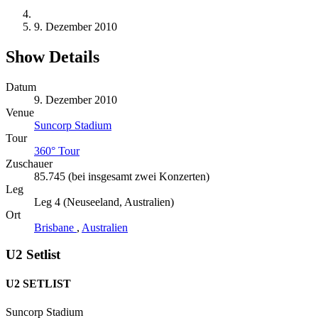
9. Dezember 2010
Show Details
Datum
9. Dezember 2010
Venue
Suncorp Stadium
Tour
360° Tour
Zuschauer
85.745 (bei insgesamt zwei Konzerten)
Leg
Leg 4 (Neuseeland, Australien)
Ort
Brisbane
,
Australien
U2 Setlist
U2 SETLIST
Suncorp Stadium