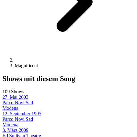
Magnificent
Shows mit diesem Song
109 Shows
27. Mai 2003
Parco Novi Sad
Modena
12. September 1995
Parco Novi Sad
Modena
3. März 2009
Ed Sullivan Theatre