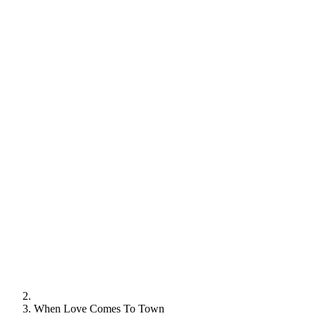
When Love Comes To Town