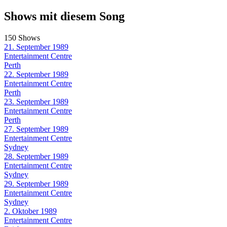
Shows mit diesem Song
150 Shows
21. September 1989
Entertainment Centre
Perth
22. September 1989
Entertainment Centre
Perth
23. September 1989
Entertainment Centre
Perth
27. September 1989
Entertainment Centre
Sydney
28. September 1989
Entertainment Centre
Sydney
29. September 1989
Entertainment Centre
Sydney
2. Oktober 1989
Entertainment Centre