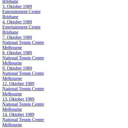
Brisbane
3. Oktober 1989
Entertainment Centre
Brisbane
4. Oktober 1989
Entertainment Centre
Brisbane
7. Oktober 1989
National Tennis Centre
Melbourne
8. Oktober 1989
National Tennis Centre
Melbourne
9. Oktober 1989
National Tennis Centre
Melbourne
12. Oktober 1989
National Tennis Centre
Melbourne
13. Oktober 1989
National Tennis Centre
Melbourne
14. Oktober 1989
National Tennis Centre
Melbourne