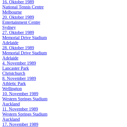
16. Oktober 1989
National Tennis Centre
Melbourne
20. Oktober 1989
Entertainment Centre
Sydney
27. Oktober 1989
Memorial Drive Stadium
Adelaide
28. Oktober 1989
Memorial Drive Stadium
Adelaide
4. November 1989
Lancaster Park
Christchurch
8. November 1989
Athletic Park
Wellington
10. November 1989
Western Springs Stadium
Auckland
11. November 1989
Western Springs Stadium
Auckland
17. November 1989