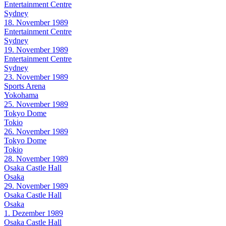
Entertainment Centre
Sydney
18. November 1989
Entertainment Centre
Sydney
19. November 1989
Entertainment Centre
Sydney
23. November 1989
Sports Arena
Yokohama
25. November 1989
Tokyo Dome
Tokio
26. November 1989
Tokyo Dome
Tokio
28. November 1989
Osaka Castle Hall
Osaka
29. November 1989
Osaka Castle Hall
Osaka
1. Dezember 1989
Osaka Castle Hall