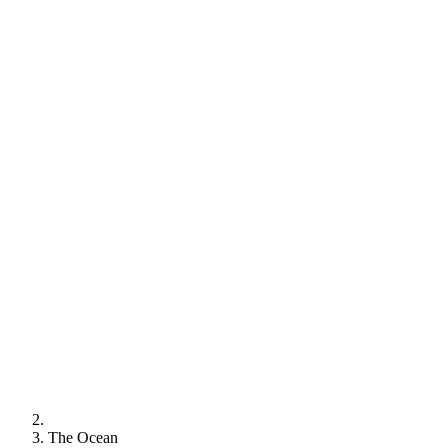
The Ocean