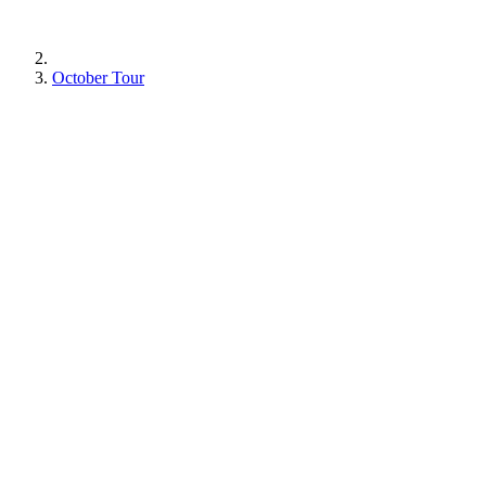
October Tour