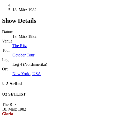
18. März 1982
Show Details
Datum
18. März 1982
Venue
The Ritz
Tour
October Tour
Leg
Leg 4 (Nordamerika)
Ort
New York
,
USA
U2 Setlist
U2 SETLIST
The Ritz
18. März 1982
Gloria