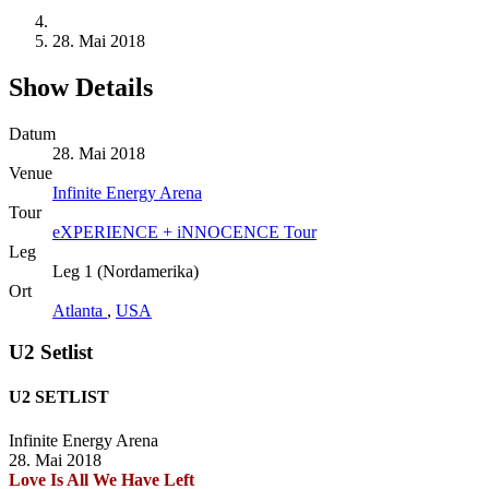
28. Mai 2018
Show Details
Datum
28. Mai 2018
Venue
Infinite Energy Arena
Tour
eXPERIENCE + iNNOCENCE Tour
Leg
Leg 1 (Nordamerika)
Ort
Atlanta
,
USA
U2 Setlist
U2 SETLIST
Infinite Energy Arena
28. Mai 2018
Love Is All We Have Left