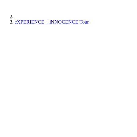
eXPERIENCE + iNNOCENCE Tour