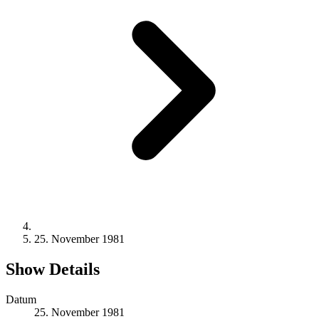
25. November 1981
Show Details
Datum
25. November 1981