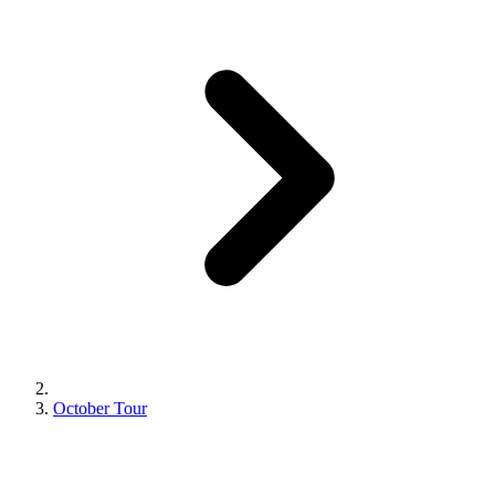
October Tour