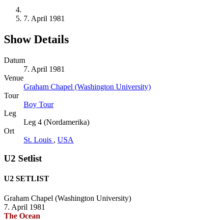
7. April 1981
Show Details
Datum
7. April 1981
Venue
Graham Chapel (Washington University)
Tour
Boy Tour
Leg
Leg 4 (Nordamerika)
Ort
St. Louis
,
USA
U2 Setlist
U2 SETLIST
Graham Chapel (Washington University)
7. April 1981
The Ocean