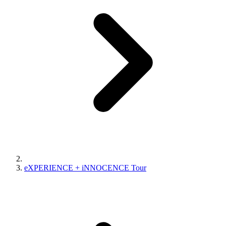
eXPERIENCE + iNNOCENCE Tour