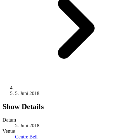
5. Juni 2018
Show Details
Datum
5. Juni 2018
Venue
Centre Bell