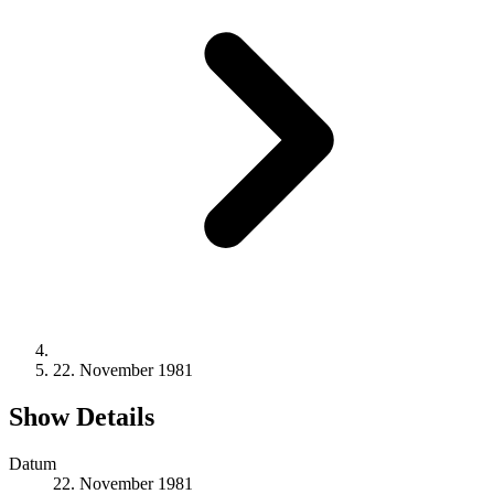
22. November 1981
Show Details
Datum
22. November 1981