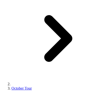
October Tour