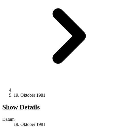
19. Oktober 1981
Show Details
Datum
19. Oktober 1981