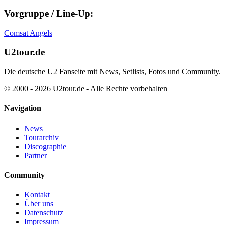
Vorgruppe / Line-Up:
Comsat Angels
U2tour.de
Die deutsche U2 Fanseite mit News, Setlists, Fotos und Community.
© 2000 - 2026 U2tour.de - Alle Rechte vorbehalten
Navigation
News
Tourarchiv
Discographie
Partner
Community
Kontakt
Über uns
Datenschutz
Impressum