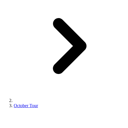
October Tour