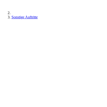
Sonstige Auftritte