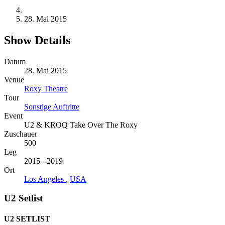
28. Mai 2015
Show Details
Datum
28. Mai 2015
Venue
Roxy Theatre
Tour
Sonstige Auftritte
Event
U2 & KROQ Take Over The Roxy
Zuschauer
500
Leg
2015 - 2019
Ort
Los Angeles
,
USA
U2 Setlist
U2 SETLIST