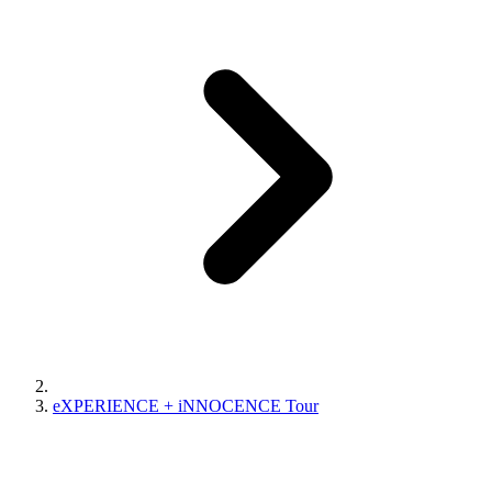
eXPERIENCE + iNNOCENCE Tour