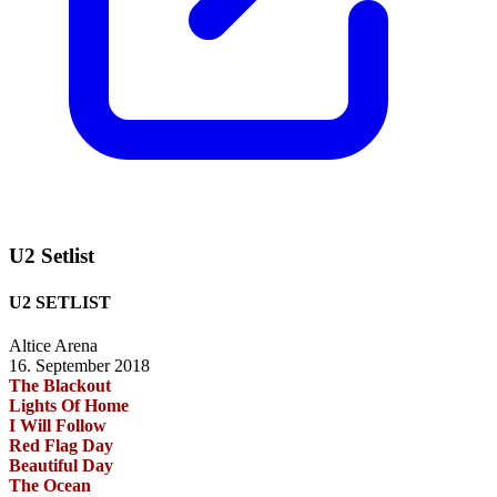
U2 Setlist
U2 SETLIST
Altice Arena
16. September 2018
The Blackout
Lights Of Home
I Will Follow
Red Flag Day
Beautiful Day
The Ocean