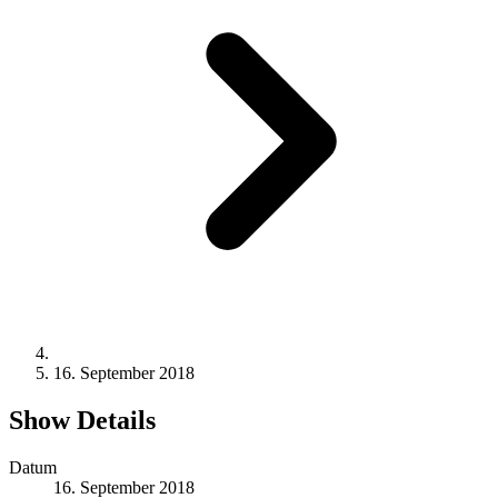
16. September 2018
Show Details
Datum
16. September 2018