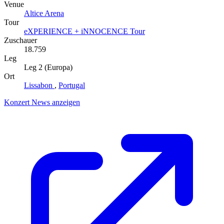
Venue
Altice Arena
Tour
eXPERIENCE + iNNOCENCE Tour
Zuschauer
18.759
Leg
Leg 2 (Europa)
Ort
Lissabon
,
Portugal
Konzert News anzeigen