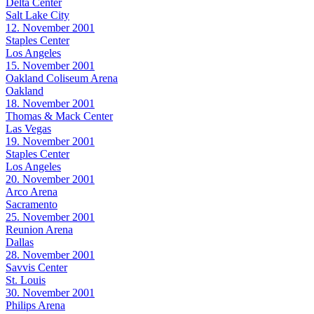
Delta Center
Salt Lake City
12. November 2001
Staples Center
Los Angeles
15. November 2001
Oakland Coliseum Arena
Oakland
18. November 2001
Thomas & Mack Center
Las Vegas
19. November 2001
Staples Center
Los Angeles
20. November 2001
Arco Arena
Sacramento
25. November 2001
Reunion Arena
Dallas
28. November 2001
Savvis Center
St. Louis
30. November 2001
Philips Arena