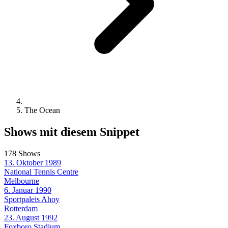
The Ocean
Shows mit diesem Snippet
178 Shows
13. Oktober 1989
National Tennis Centre
Melbourne
6. Januar 1990
Sportpaleis Ahoy
Rotterdam
23. August 1992
Foxboro Stadium