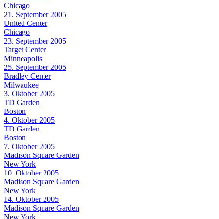
Chicago
21. September 2005
United Center
Chicago
23. September 2005
Target Center
Minneapolis
25. September 2005
Bradley Center
Milwaukee
3. Oktober 2005
TD Garden
Boston
4. Oktober 2005
TD Garden
Boston
7. Oktober 2005
Madison Square Garden
New York
10. Oktober 2005
Madison Square Garden
New York
14. Oktober 2005
Madison Square Garden
New York