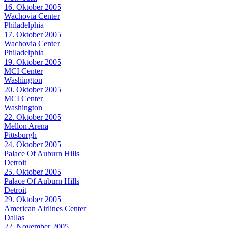
16. Oktober 2005
Wachovia Center
Philadelphia
17. Oktober 2005
Wachovia Center
Philadelphia
19. Oktober 2005
MCI Center
Washington
20. Oktober 2005
MCI Center
Washington
22. Oktober 2005
Mellon Arena
Pittsburgh
24. Oktober 2005
Palace Of Auburn Hills
Detroit
25. Oktober 2005
Palace Of Auburn Hills
Detroit
29. Oktober 2005
American Airlines Center
Dallas
22. November 2005