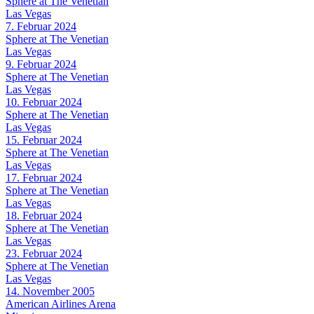
Sphere at The Venetian
Las Vegas
7. Februar 2024
Sphere at The Venetian
Las Vegas
9. Februar 2024
Sphere at The Venetian
Las Vegas
10. Februar 2024
Sphere at The Venetian
Las Vegas
15. Februar 2024
Sphere at The Venetian
Las Vegas
17. Februar 2024
Sphere at The Venetian
Las Vegas
18. Februar 2024
Sphere at The Venetian
Las Vegas
23. Februar 2024
Sphere at The Venetian
Las Vegas
14. November 2005
American Airlines Arena