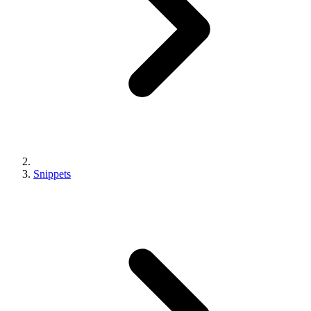
Snippets