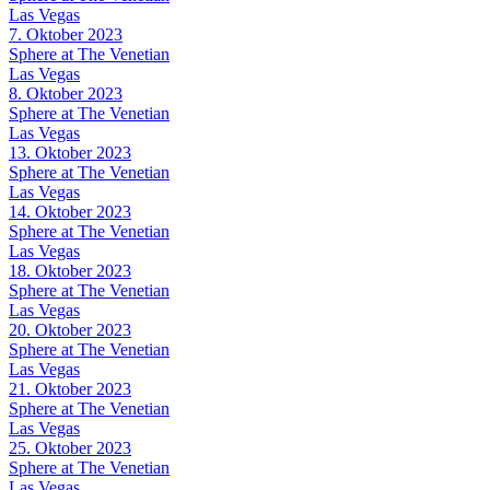
Las Vegas
7. Oktober 2023
Sphere at The Venetian
Las Vegas
8. Oktober 2023
Sphere at The Venetian
Las Vegas
13. Oktober 2023
Sphere at The Venetian
Las Vegas
14. Oktober 2023
Sphere at The Venetian
Las Vegas
18. Oktober 2023
Sphere at The Venetian
Las Vegas
20. Oktober 2023
Sphere at The Venetian
Las Vegas
21. Oktober 2023
Sphere at The Venetian
Las Vegas
25. Oktober 2023
Sphere at The Venetian
Las Vegas