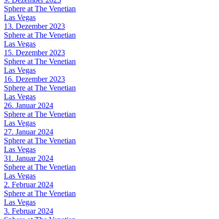
Sphere at The Venetian
Las Vegas
13. Dezember 2023
Sphere at The Venetian
Las Vegas
15. Dezember 2023
Sphere at The Venetian
Las Vegas
16. Dezember 2023
Sphere at The Venetian
Las Vegas
26. Januar 2024
Sphere at The Venetian
Las Vegas
27. Januar 2024
Sphere at The Venetian
Las Vegas
31. Januar 2024
Sphere at The Venetian
Las Vegas
2. Februar 2024
Sphere at The Venetian
Las Vegas
3. Februar 2024