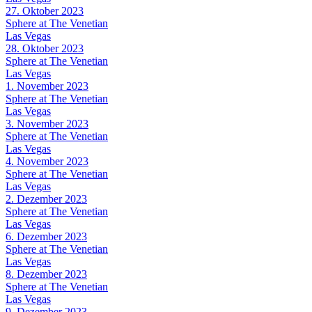
27. Oktober 2023
Sphere at The Venetian
Las Vegas
28. Oktober 2023
Sphere at The Venetian
Las Vegas
1. November 2023
Sphere at The Venetian
Las Vegas
3. November 2023
Sphere at The Venetian
Las Vegas
4. November 2023
Sphere at The Venetian
Las Vegas
2. Dezember 2023
Sphere at The Venetian
Las Vegas
6. Dezember 2023
Sphere at The Venetian
Las Vegas
8. Dezember 2023
Sphere at The Venetian
Las Vegas
9. Dezember 2023