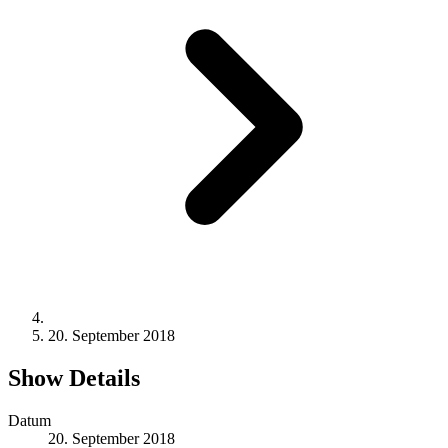
20. September 2018
Show Details
Datum
20. September 2018