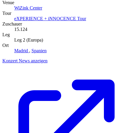
Venue
WiZink Center
Tour
eXPERIENCE + iNNOCENCE Tour
Zuschauer
15.124
Leg
Leg 2 (Europa)
Ort
Madrid
,
Spanien
Konzert News anzeigen