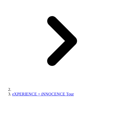
eXPERIENCE + iNNOCENCE Tour