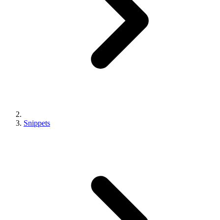
Snippets