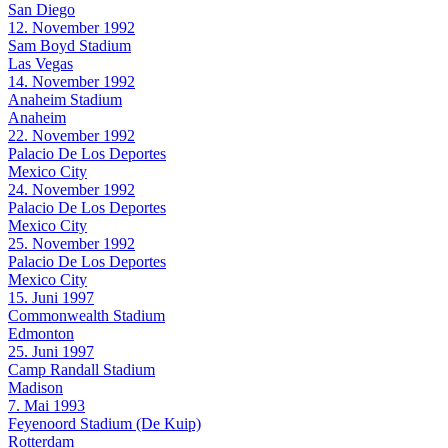
San Diego
12. November 1992
Sam Boyd Stadium
Las Vegas
14. November 1992
Anaheim Stadium
Anaheim
22. November 1992
Palacio De Los Deportes
Mexico City
24. November 1992
Palacio De Los Deportes
Mexico City
25. November 1992
Palacio De Los Deportes
Mexico City
15. Juni 1997
Commonwealth Stadium
Edmonton
25. Juni 1997
Camp Randall Stadium
Madison
7. Mai 1993
Feyenoord Stadium (De Kuip)
Rotterdam