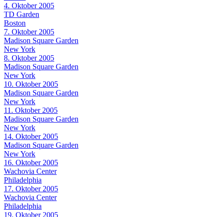
4. Oktober 2005
TD Garden
Boston
7. Oktober 2005
Madison Square Garden
New York
8. Oktober 2005
Madison Square Garden
New York
10. Oktober 2005
Madison Square Garden
New York
11. Oktober 2005
Madison Square Garden
New York
14. Oktober 2005
Madison Square Garden
New York
16. Oktober 2005
Wachovia Center
Philadelphia
17. Oktober 2005
Wachovia Center
Philadelphia
19. Oktober 2005