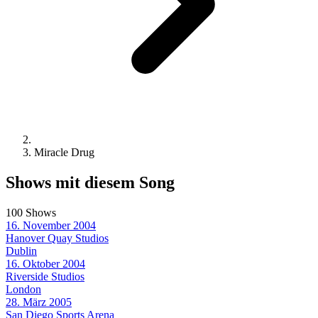
Miracle Drug
Shows mit diesem Song
100 Shows
16. November 2004
Hanover Quay Studios
Dublin
16. Oktober 2004
Riverside Studios
London
28. März 2005
San Diego Sports Arena