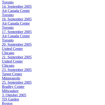
Toronto
14. September 2005
Air Canada Centre
Toronto
16. September 2005
Air Canada Centre
Toronto
17. September 2005
Air Canada Centre
Toronto
20. September 2005
United Center
Chicago
21. September 2005
United Center
Chicago
23. September 2005
Target Center
Minneapolis
25. September 2005
Bradley Center
Milwaukee
3. Oktober 2005
TD Garden
Boston