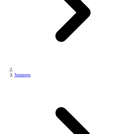
Snippets