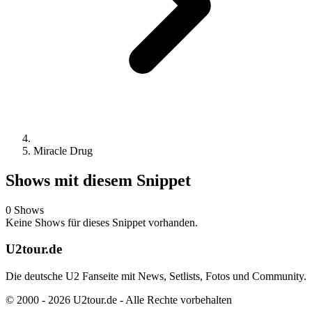
Miracle Drug
Shows mit diesem Snippet
0 Shows
Keine Shows für dieses Snippet vorhanden.
U2tour.de
Die deutsche U2 Fanseite mit News, Setlists, Fotos und Community.
© 2000 - 2026 U2tour.de - Alle Rechte vorbehalten