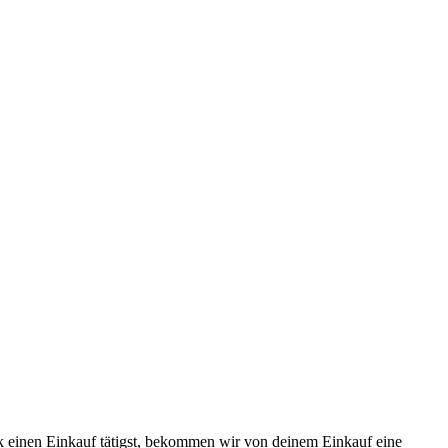
k einen Einkauf tätigst, bekommen wir von deinem Einkauf eine