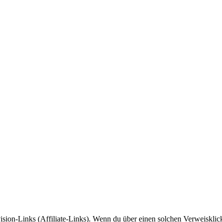
sion-Links (Affiliate-Links). Wenn du über einen solchen Verweisklic