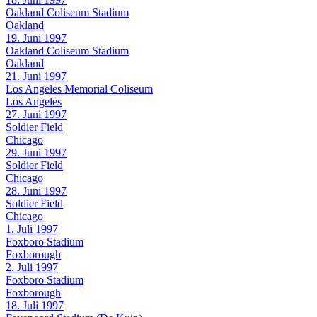
Oakland Coliseum Stadium
Oakland
19. Juni 1997
Oakland Coliseum Stadium
Oakland
21. Juni 1997
Los Angeles Memorial Coliseum
Los Angeles
27. Juni 1997
Soldier Field
Chicago
29. Juni 1997
Soldier Field
Chicago
28. Juni 1997
Soldier Field
Chicago
1. Juli 1997
Foxboro Stadium
Foxborough
2. Juli 1997
Foxboro Stadium
Foxborough
18. Juli 1997