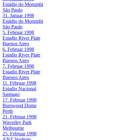
Estádio do Morumbi
São Paulo
31. Januar 1998
Estádio do Morumbi
São Paulo
5. Februar 1998
Estadio River Plate
Buenos Aires
6. Februar 1998
Estadio River Plate
Buenos Aires
7. Februar 1998
Estadio River Plate
Buenos Aires
11. Februar 1998
Estadio Nacional
Santiago
17. Februar 1998
Burswood Dome
Perth
21. Februar 1998
Waverley Park
Melbourne
25. Februar 1998
ANZ Stadium