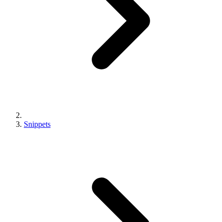
Snippets