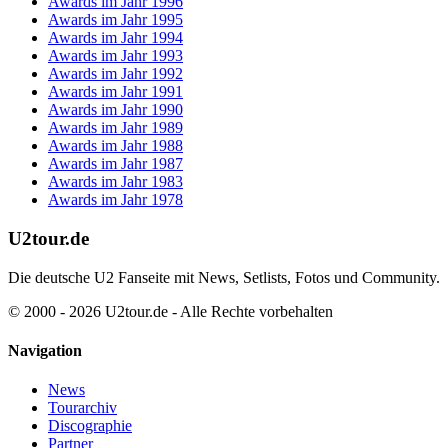
Awards im Jahr 1996
Awards im Jahr 1995
Awards im Jahr 1994
Awards im Jahr 1993
Awards im Jahr 1992
Awards im Jahr 1991
Awards im Jahr 1990
Awards im Jahr 1989
Awards im Jahr 1988
Awards im Jahr 1987
Awards im Jahr 1983
Awards im Jahr 1978
U2tour.de
Die deutsche U2 Fanseite mit News, Setlists, Fotos und Community.
© 2000 - 2026 U2tour.de - Alle Rechte vorbehalten
Navigation
News
Tourarchiv
Discographie
Partner