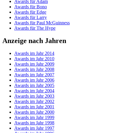
Awards für Adam
Awards für Bono
Awards für Edge
Awards für Larry
Awards für Paul McGuinness
Awards für The Hype
Anzeige nach Jahren
Awards im Jahr 2014
Awards im Jahr 2010
Awards im Jahr 2009
Awards im Jahr 2008
Awards im Jahr 2007
Awards im Jahr 2006
Awards im Jahr 2005
Awards im Jahr 2004
Awards im Jahr 2003
Awards im Jahr 2002
Awards im Jahr 2001
Awards im Jahr 2000
Awards im Jahr 1999
Awards im Jahr 1998
Awards im Jahr 1997